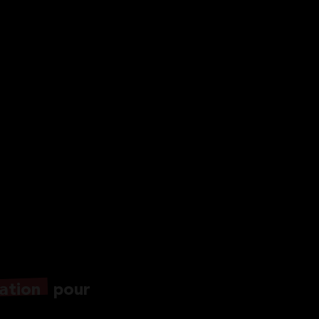
ation
pour