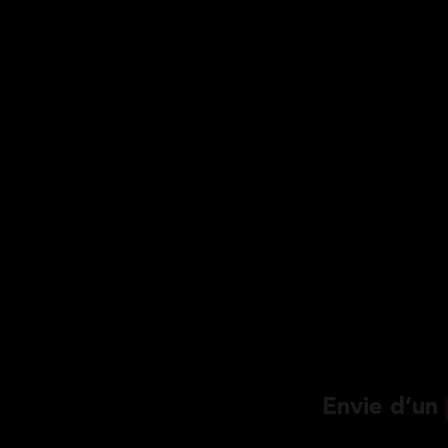
Envie d’un