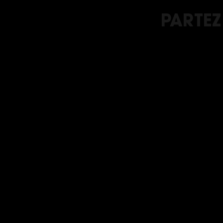
PARTEZ