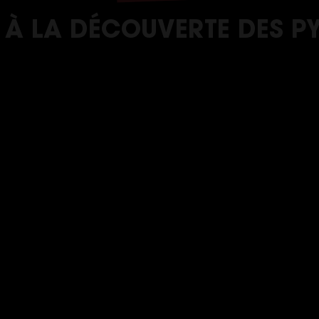
 À LA DÉCOUVERTE DES P