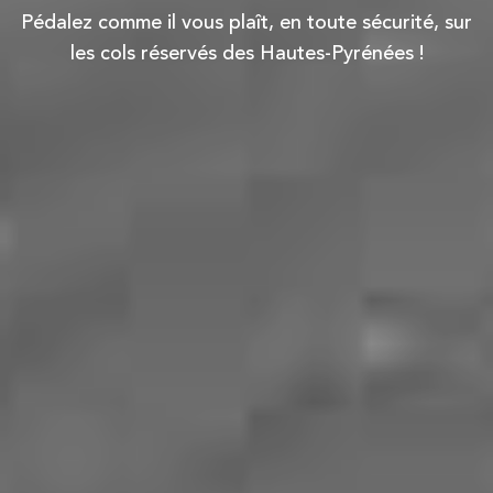
Pédalez comme il vous plaît, en toute sécurité, sur
les cols réservés des Hautes-Pyrénées !