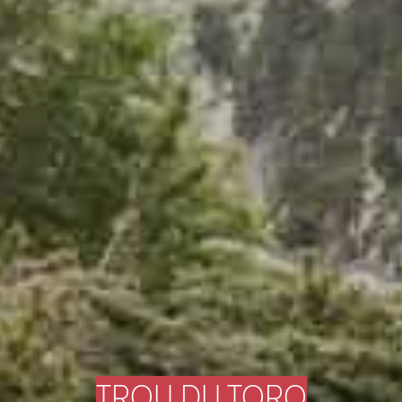
TROU DU TORO