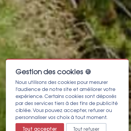
Gestion des cookies 🍪
Nous utilisons des cookies pour mesurer
l'audience de notre site et améliorer votre
expérience. Certains cookies sont déposés
par des services tiers à des fins de publicité
ciblée. Vous pouvez accepter, refuser ou
personnaliser vos choix à tout moment.
Tout accepter
Tout refuser