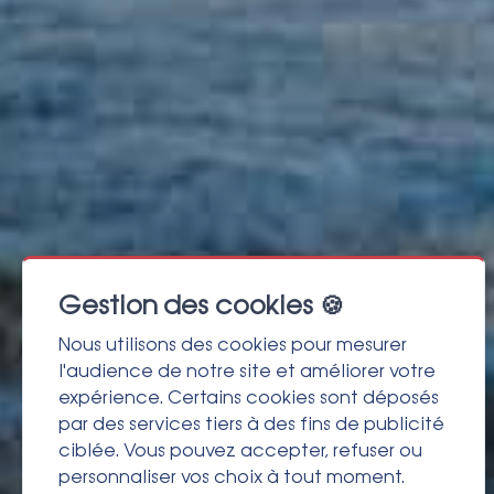
Gestion des cookies 🍪
Nous utilisons des cookies pour mesurer
l'audience de notre site et améliorer votre
expérience. Certains cookies sont déposés
par des services tiers à des fins de publicité
ciblée. Vous pouvez accepter, refuser ou
personnaliser vos choix à tout moment.