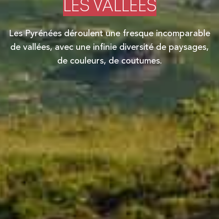
LES VALLÉES
Les Pyrénées déroulent une fresque incomparable
de vallées, avec une infinie diversité de paysages,
de couleurs, de coutumes.