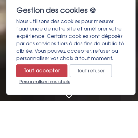
Gestion des cookies 🍪
Nous utilisons des cookies pour mesurer
l'audience de notre site et améliorer votre
expérience. Certains cookies sont déposés
par des services tiers à des fins de publicité
ciblée. Vous pouvez accepter, refuser ou
personnaliser vos choix à tout moment.
Tout accepter
Tout refuser
Personnaliser mes choix
Résa
Faire défiler
LES INCONTOURNABLES