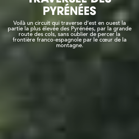
PYRÉNÉES
Voilà un circuit qui traverse d’est en ouest la
partie la plus élevée des Pyrénées, par la grande
route des cols, sans oublier de percer la
frontière franco-espagnole par le cœur de la
montagne.