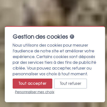
Gestion des cookies 🍪
Nous utilisons des cookies pour mesurer
l'audience de notre site et améliorer votre
expérience. Certains cookies sont déposés
par des services tiers à des fins de publicité
ciblée. Vous pouvez accepter, refuser ou
personnaliser vos choix à tout moment.
Tout accepter
Tout refuser
Personnaliser mes choix