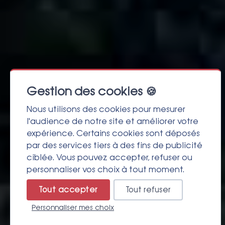
Gestion des cookies 🍪
Nous utilisons des cookies pour mesurer
l'audience de notre site et améliorer votre
expérience. Certains cookies sont déposés
par des services tiers à des fins de publicité
ciblée. Vous pouvez accepter, refuser ou
personnaliser vos choix à tout moment.
Tout accepter
Tout refuser
Personnaliser mes choix
Résa