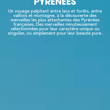
PYRÉNÉES
Un voyage palpitant entre lacs et forêts, entre
vallons et montagne, à la découverte des
merveilles les plus attachantes des Pyrénées
françaises. Des merveilles minutieusement
sélectionnées pour leur caractère unique ou
singulier, ou simplement pour leur beauté pure.