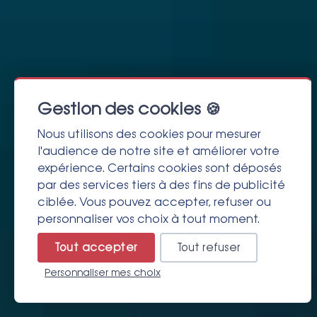
Gestion des cookies 🍪
Nous utilisons des cookies pour mesurer
l'audience de notre site et améliorer votre
expérience. Certains cookies sont déposés
par des services tiers à des fins de publicité
ciblée. Vous pouvez accepter, refuser ou
personnaliser vos choix à tout moment.
Tout accepter
Tout refuser
Personnaliser mes choix