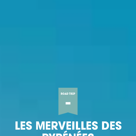
ROAD TRIP
-
LES MERVEILLES DES