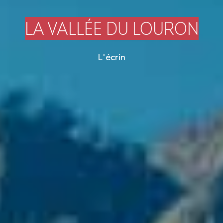
LA VALLÉE DU LOURON
L'écrin