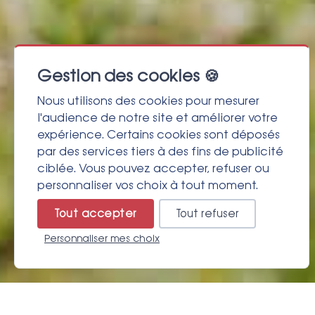
Gestion des cookies 🍪
Nous utilisons des cookies pour mesurer
l'audience de notre site et améliorer votre
expérience. Certains cookies sont déposés
par des services tiers à des fins de publicité
ciblée. Vous pouvez accepter, refuser ou
personnaliser vos choix à tout moment.
Tout accepter
Tout refuser
Personnaliser mes choix
A partir de