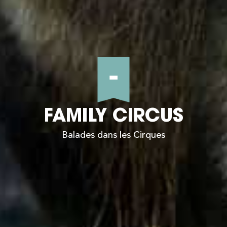
-
FAMILY CIRCUS
Balades dans les Cirques